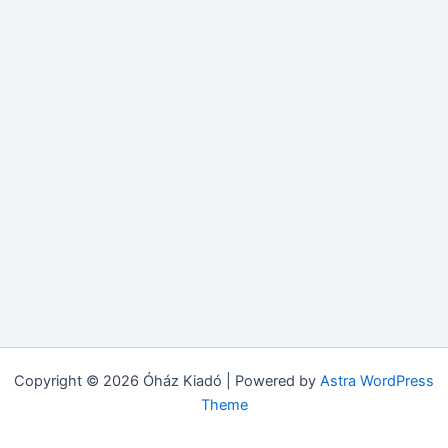
Copyright © 2026 Óház Kiadó | Powered by
Astra WordPress
Theme